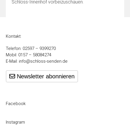
Schloss-Innenhof vorbeizuschauen.
Kontakt:
Telefon: 02597 – 9399270
Mobil: 0157 – 58084274
E-Mail:
info@schloss-senden.de
Newsletter abonnieren
Facebook
Instagram