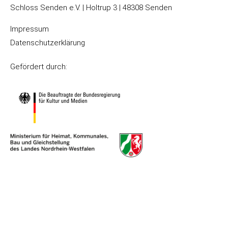
Schloss Senden e.V. | Holtrup 3 | 48308 Senden
Impressum
Datenschutzerklärung
Gefördert durch: