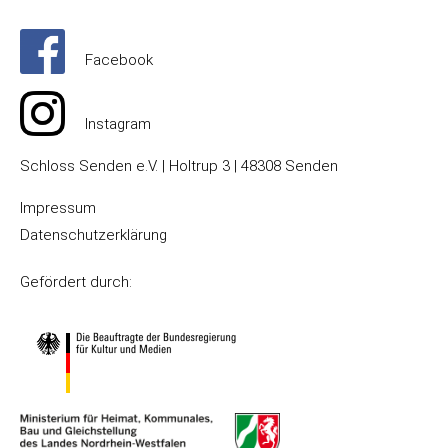
Facebook
Instagram
Schloss Senden e.V. | Holtrup 3 | 48308 Senden
Impressum
Datenschutzerklärung
Gefördert durch: