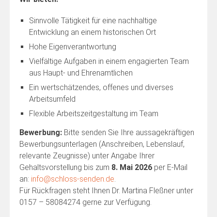
Sinnvolle Tätigkeit für eine nachhaltige
Entwicklung an einem historischen Ort
Hohe Eigenverantwortung
Vielfältige Aufgaben in einem engagierten Team
aus Haupt- und Ehrenamtlichen
Ein wertschätzendes, offenes und diverses
Arbeitsumfeld
Flexible Arbeitszeitgestaltung im Team
Bewerbung:
Bitte senden Sie Ihre aussagekräftigen
Bewerbungsunterlagen (Anschreiben, Lebenslauf,
relevante Zeugnisse) unter Angabe Ihrer
Gehaltsvorstellung bis zum
8. Mai 2026
per E-Mail
an:
info@schloss-senden.de
.
Für Rückfragen steht Ihnen Dr. Martina Fleßner unter
0157 – 58084274 gerne zur Verfügung.