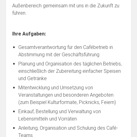
Außenbereich gemeinsam mit uns in die Zukunft zu
führen.
Ihre Aufgaben:
Gesamtverantwortung für den Cafébetrieb in
Abstimmung mit der Geschäftsführung
Planung und Organisation des täglichen Betriebs,
einschließlich der Zubereitung einfacher Speisen
und Getränke
Mitentwicklung und Umsetzung von
Veranstaltungen und besonderen Angeboten
(zum Beispiel Kulturformate, Picknicks, Feiern)
Einkauf, Bestellung und Verwaltung von
Lebensmitteln und Vorräten
Anleitung, Organisation und Schulung des Café-
Teams