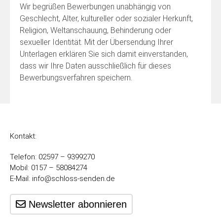
Wir begrüßen Bewerbungen unabhängig von
Geschlecht, Alter, kultureller oder sozialer Herkunft,
Religion, Weltanschauung, Behinderung oder
sexueller Identität. Mit der Übersendung Ihrer
Unterlagen erklären Sie sich damit einverstanden,
dass wir Ihre Daten ausschließlich für dieses
Bewerbungsverfahren speichern.
Kontakt:
Telefon: 02597 – 9399270
Mobil: 0157 – 58084274
E-Mail:
info@schloss-senden.de
Newsletter abonnieren