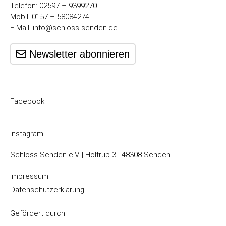
Telefon: 02597 – 9399270
Mobil: 0157 – 58084274
E-Mail:
info@schloss-senden.de
Newsletter abonnieren
Facebook
Instagram
Schloss Senden e.V. | Holtrup 3 | 48308 Senden
Impressum
Datenschutzerklärung
Gefördert durch: