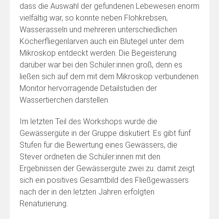
dass die Auswahl der gefundenen Lebewesen enorm
vielfältig war, so konnte neben Flohkrebsen,
Wasserasseln und mehreren unterschiedlichen
Köcherfliegenlarven auch ein Blutegel unter dem
Mikroskop entdeckt werden. Die Begeisterung
darüber war bei den Schüler:innen groß, denn es
ließen sich auf dem mit dem Mikroskop verbundenen
Monitor hervorragende Detailstudien der
Wassertierchen darstellen.
Im letzten Teil des Workshops wurde die
Gewässergüte in der Gruppe diskutiert. Es gibt fünf
Stufen für die Bewertung eines Gewässers, die
Stever ordneten die Schüler:innen mit den
Ergebnissen der Gewässergüte zwei zu: damit zeigt
sich ein positives Gesamtbild des Fließgewässers
nach der in den letzten Jahren erfolgten
Renaturierung.