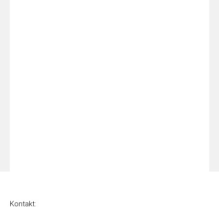
Kontakt: