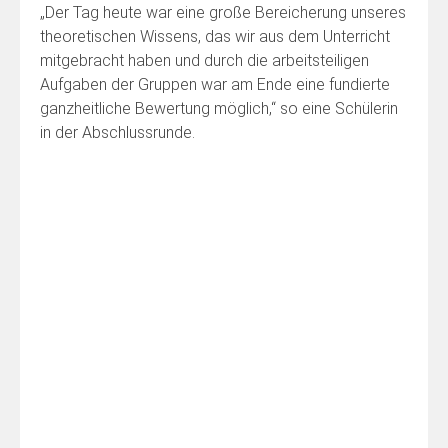
„Der Tag heute war eine große Bereicherung unseres
theoretischen Wissens, das wir aus dem Unterricht
mitgebracht haben und durch die arbeitsteiligen
Aufgaben der Gruppen war am Ende eine fundierte
ganzheitliche Bewertung möglich,“ so eine Schülerin
in der Abschlussrunde.