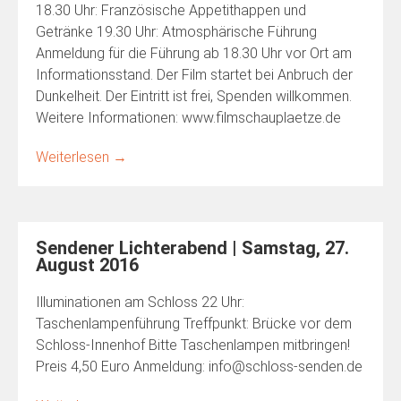
18.30 Uhr: Französische Appetithappen und
Getränke 19.30 Uhr: Atmosphärische Führung
Anmeldung für die Führung ab 18.30 Uhr vor Ort am
Informationsstand. Der Film startet bei Anbruch der
Dunkelheit. Der Eintritt ist frei, Spenden willkommen.
Weitere Informationen: www.filmschauplaetze.de
Weiterlesen
→
Sendener Lichterabend | Samstag, 27.
August 2016
Illuminationen am Schloss 22 Uhr:
Taschenlampenführung Treffpunkt: Brücke vor dem
Schloss-Innenhof Bitte Taschenlampen mitbringen!
Preis 4,50 Euro Anmeldung: info@schloss-senden.de