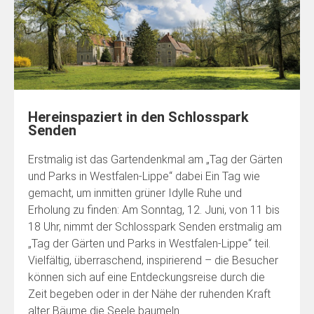
Hereinspaziert in den Schlosspark
Senden
Erstmalig ist das Gartendenkmal am „Tag der Gärten
und Parks in Westfalen-Lippe“ dabei Ein Tag wie
gemacht, um inmitten grüner Idylle Ruhe und
Erholung zu finden: Am Sonntag, 12. Juni, von 11 bis
18 Uhr, nimmt der Schlosspark Senden erstmalig am
„Tag der Gärten und Parks in Westfalen-Lippe“ teil.
Vielfältig, überraschend, inspirierend – die Besucher
können sich auf eine Entdeckungsreise durch die
Zeit begeben oder in der Nähe der ruhenden Kraft
alter Bäume die Seele baumeln