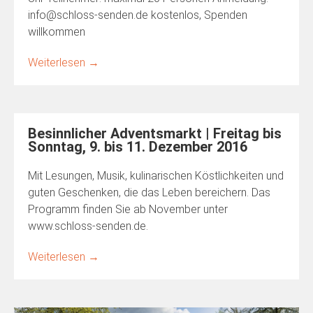
info@schloss-senden.de kostenlos, Spenden
willkommen
Weiterlesen
→
Besinnlicher Adventsmarkt | Freitag bis
Sonntag, 9. bis 11. Dezember 2016
Mit Lesungen, Musik, kulinarischen Köstlichkeiten und
guten Geschenken, die das Leben bereichern. Das
Programm finden Sie ab November unter
www.schloss-senden.de.
Weiterlesen
→