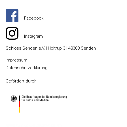
Facebook
Instagram
Schloss Senden e.V. | Holtrup 3 | 48308 Senden
Impressum
Datenschutzerklärung
Gefördert durch: