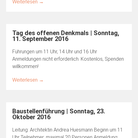
Weiterlesen
→
Tag des offenen Denkmals | Sonntag,
11. September 2016
Führungen um 11 Uhr, 14 Uhr und 16 Uhr
Anmeldungen nicht erforderlich. Kostenlos, Spenden
willkommen!
Weiterlesen
→
Baustellenführung | Sonntag, 23.
Oktober 2016
Leitung: Architektin Andrea Huesmann Beginn um 11
Uhr Teilnehmer: maximal 20 Personen Anmeldung: