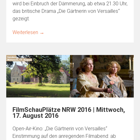
wird bei Einbruch der Dämmerung, ab etwa 21.30 Uhr,
das britische Drama „Die Gärtnerin von Versailles“
gezeigt.
Weiterlesen
→
FilmSchauPlätze NRW 2016 | Mittwoch,
17. August 2016
Open-Air-Kino: „Die Gärtnerin von Versailles“
Einstimmung auf den anregenden Filmabend: ab