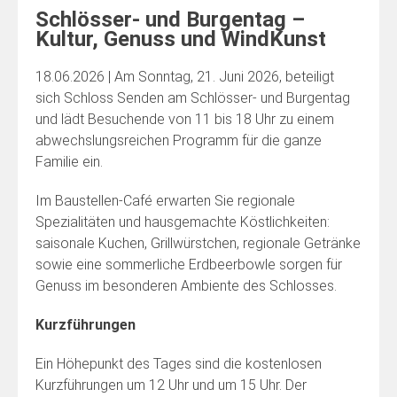
Schlösser- und Burgentag –
Kultur, Genuss und WindKunst
18.06.2026 | Am Sonntag, 21. Juni 2026, beteiligt
sich Schloss Senden am Schlösser- und Burgentag
und lädt Besuchende von 11 bis 18 Uhr zu einem
abwechslungsreichen Programm für die ganze
Familie ein.
Im Baustellen-Café erwarten Sie regionale
Spezialitäten und hausgemachte Köstlichkeiten:
saisonale Kuchen, Grillwürstchen, regionale Getränke
sowie eine sommerliche Erdbeerbowle sorgen für
Genuss im besonderen Ambiente des Schlosses.
Kurzführungen
Ein Höhepunkt des Tages sind die kostenlosen
Kurzführungen um 12 Uhr und um 15 Uhr. Der