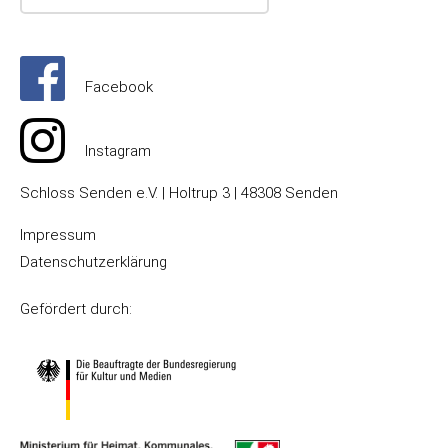
Facebook
Instagram
Schloss Senden e.V. | Holtrup 3 | 48308 Senden
Impressum
Datenschutzerklärung
Gefördert durch: