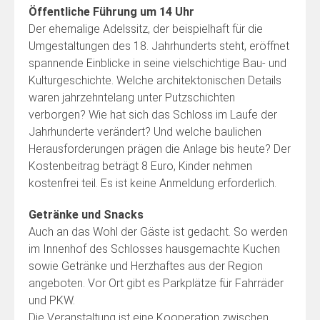
Öffentliche Führung um 14 Uhr
Der ehemalige Adelssitz, der beispielhaft für die
Umgestaltungen des 18. Jahrhunderts steht, eröffnet
spannende Einblicke in seine vielschichtige Bau- und
Kulturgeschichte. Welche architektonischen Details
waren jahrzehntelang unter Putzschichten
verborgen? Wie hat sich das Schloss im Laufe der
Jahrhunderte verändert? Und welche baulichen
Herausforderungen prägen die Anlage bis heute? Der
Kostenbeitrag beträgt 8 Euro, Kinder nehmen
kostenfrei teil. Es ist keine Anmeldung erforderlich.
Getränke und Snacks
Auch an das Wohl der Gäste ist gedacht. So werden
im Innenhof des Schlosses hausgemachte Kuchen
sowie Getränke und Herzhaftes aus der Region
angeboten. Vor Ort gibt es Parkplätze für Fahrräder
und PKW.
Die Veranstaltung ist eine Kooperation zwischen