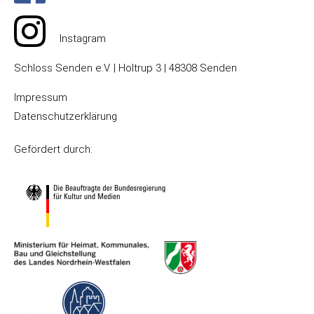
Instagram
Schloss Senden e.V. | Holtrup 3 | 48308 Senden
Impressum
Datenschutzerklärung
Gefördert durch: