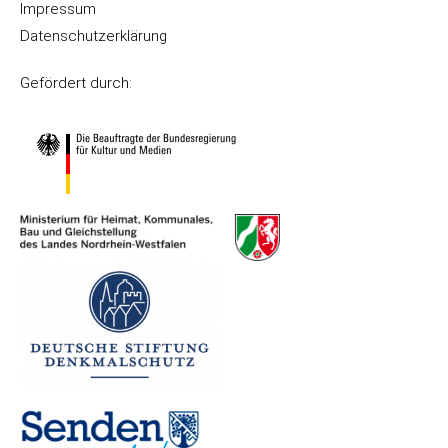
Impressum
Datenschutzerklärung
Gefördert durch: