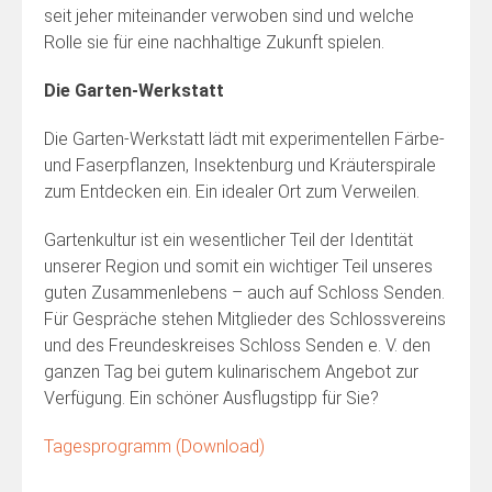
seit jeher miteinander verwoben sind und welche
Rolle sie für eine nachhaltige Zukunft spielen.
Die Garten-Werkstatt
Die Garten-Werkstatt lädt mit experimentellen Färbe-
und Faserpflanzen, Insektenburg und Kräuterspirale
zum Entdecken ein. Ein idealer Ort zum Verweilen.
Gartenkultur ist ein wesentlicher Teil der Identität
unserer Region und somit ein wichtiger Teil unseres
guten Zusammenlebens – auch auf Schloss Senden.
Für Gespräche stehen Mitglieder des Schlossvereins
und des Freundeskreises Schloss Senden e. V. den
ganzen Tag bei gutem kulinarischem Angebot zur
Verfügung. Ein schöner Ausflugstipp für Sie?
Tagesprogramm (Download)