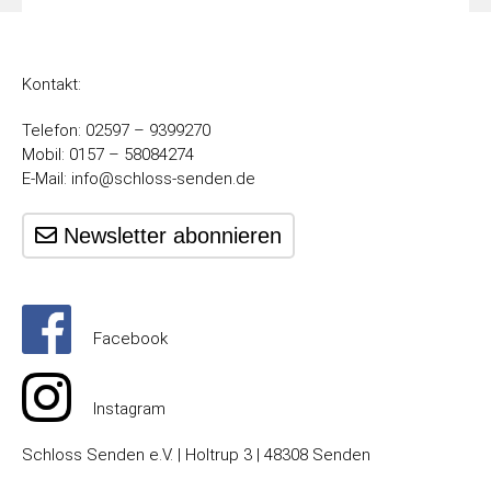
Kontakt:
Telefon: 02597 – 9399270
Mobil: 0157 – 58084274
E-Mail:
info@schloss-senden.de
Newsletter abonnieren
Facebook
Instagram
Schloss Senden e.V. | Holtrup 3 | 48308 Senden